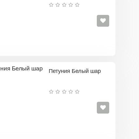
Петуния Белый шар