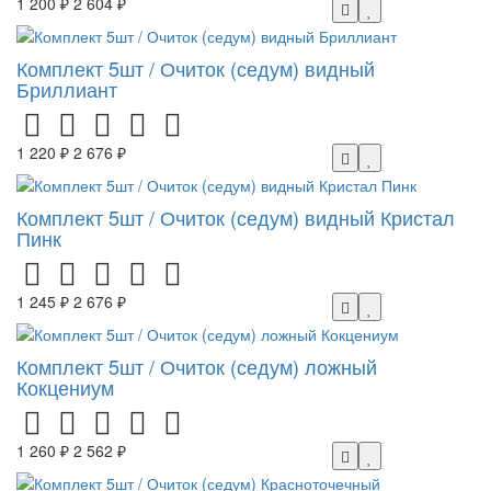
1 200 ₽
2 604 ₽
Комплект 5шт / Очиток (седум) видный
Бриллиант
1 220 ₽
2 676 ₽
Комплект 5шт / Очиток (седум) видный Кристал
Пинк
1 245 ₽
2 676 ₽
Комплект 5шт / Очиток (седум) ложный
Кокцениум
1 260 ₽
2 562 ₽