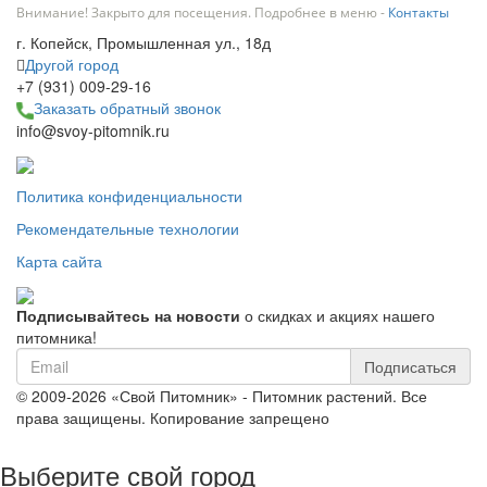
Внимание! Закрыто для посещения. Подробнее в меню -
Контакты
г. Копейск, Промышленная ул., 18д
Другой город
+7 (931) 009-29-16
Заказать обратный звонок
info@svoy-pitomnik.ru
Политика конфиденциальности
Рекомендательные технологии
Карта сайта
Подписывайтесь на новости
о скидках и акциях нашего
питомника!
Подписаться
© 2009-2026 «Свой Питомник» - Питомник растений. Все
права защищены. Копирование запрещено
Выберите свой город