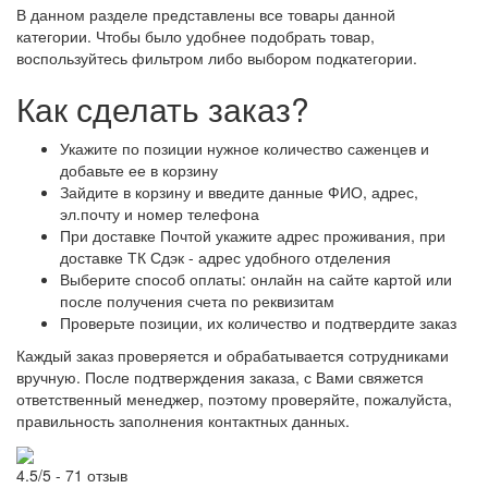
В данном разделе представлены все товары данной
категории. Чтобы было удобнее подобрать товар,
воспользуйтесь фильтром либо выбором подкатегории.
Как сделать заказ?
Укажите по позиции нужное количество саженцев и
добавьте ее в корзину
Зайдите в корзину и введите данные ФИО, адрес,
эл.почту и номер телефона
При доставке Почтой укажите адрес проживания, при
доставке ТК Сдэк - адрес удобного отделения
Выберите способ оплаты: онлайн на сайте картой или
после получения счета по реквизитам
Проверьте позиции, их количество и подтвердите заказ
Каждый заказ проверяется и обрабатывается сотрудниками
вручную. После подтверждения заказа, с Вами свяжется
ответственный менеджер, поэтому проверяйте, пожалуйста,
правильность заполнения контактных данных.
4.5/5 - 71 отзыв