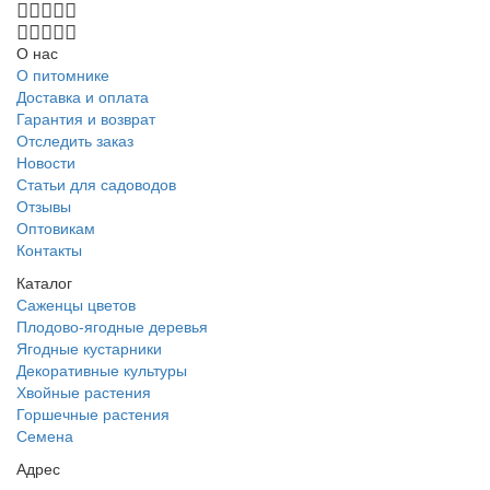
О нас
О питомнике
Доставка и оплата
Гарантия и возврат
Отследить заказ
Новости
Статьи для садоводов
Отзывы
Оптовикам
Контакты
Каталог
Саженцы цветов
Плодово-ягодные деревья
Ягодные кустарники
Декоративные культуры
Хвойные растения
Горшечные растения
Семена
Адрес