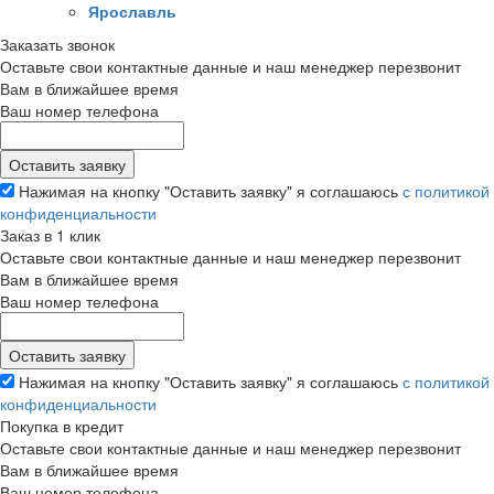
Ярославль
Заказать звонок
Оставьте свои контактные данные и наш менеджер перезвонит
Вам в ближайшее время
Ваш номер телефона
Нажимая на кнопку "Оставить заявку" я соглашаюсь
с политикой
конфиденциальности
Заказ в 1 клик
Оставьте свои контактные данные и наш менеджер перезвонит
Вам в ближайшее время
Ваш номер телефона
Нажимая на кнопку "Оставить заявку" я соглашаюсь
с политикой
конфиденциальности
Покупка в кредит
Оставьте свои контактные данные и наш менеджер перезвонит
Вам в ближайшее время
Ваш номер телефона