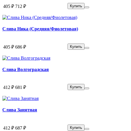
405 ₽
712 ₽
Купить
Слива Ника (Средняя/Фиолетовая)
405 ₽
686 ₽
Купить
Слива Волгоградская
412 ₽
681 ₽
Купить
Слива Занятная
412 ₽
687 ₽
Купить