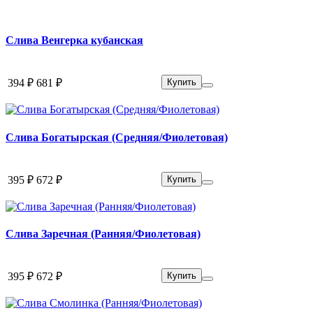
Слива Венгерка кубанская
394 ₽
681 ₽
Купить
Слива Богатырская (Средняя/Фиолетовая)
395 ₽
672 ₽
Купить
Слива Заречная (Ранняя/Фиолетовая)
395 ₽
672 ₽
Купить