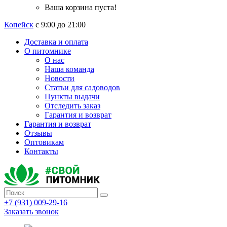
Ваша корзина пуста!
Копейск
с 9:00 до 21:00
Доставка и оплата
О питомнике
О нас
Наша команда
Новости
Статьи для садоводов
Пункты выдачи
Отследить заказ
Гарантия и возврат
Гарантия и возврат
Отзывы
Оптовикам
Контакты
+7 (931) 009-29-16
Заказать звонок