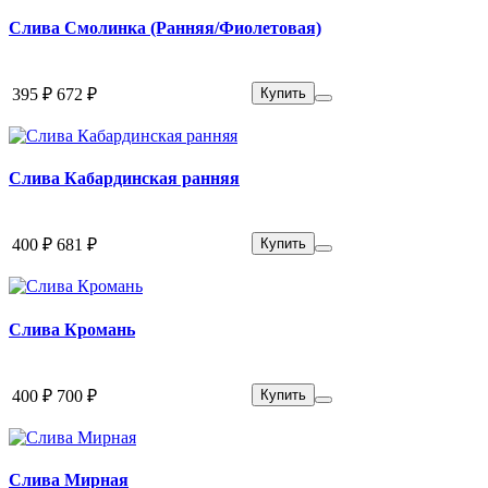
Слива Смолинка (Ранняя/Фиолетовая)
395 ₽
672 ₽
Купить
Слива Кабардинская ранняя
400 ₽
681 ₽
Купить
Слива Кромань
400 ₽
700 ₽
Купить
Слива Мирная