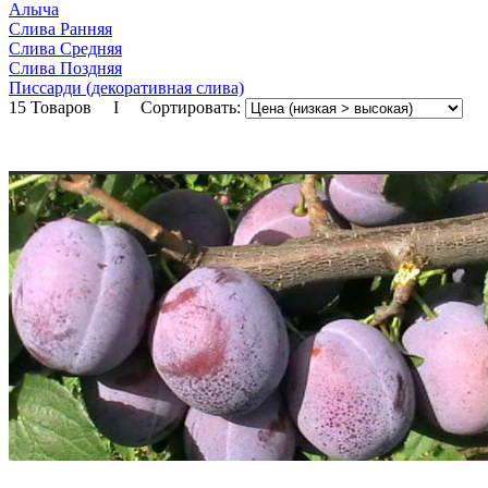
Алыча
Слива Ранняя
Слива Средняя
Слива Поздняя
Писсарди (декоративная слива)
15 Товаров I Сортировать: