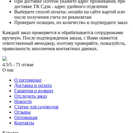
При доставке Почтой укажите адрес проживания, при
доставке ТК Сдэк - адрес удобного отделения
Выберите способ оплаты: онлайн на сайте картой или
после получения счета по реквизитам
Проверьте позиции, их количество и подтвердите заказ
Каждый заказ проверяется и обрабатывается сотрудниками
вручную. После подтверждения заказа, с Вами свяжется
ответственный менеджер, поэтому проверяйте, пожалуйста,
правильность заполнения контактных данных.
4.5/5 - 71 отзыв
О нас
О питомнике
Доставка и оплата
Гарантия и возврат
Отследить заказ
Новости
Статьи для садоводов
Отзывы
Оптовикам
Контакты
Каталог