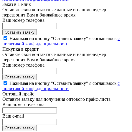
Заказ в 1 клик
Оставьте свои контактные данные и наш менеджер
перезвонит Вам в ближайшее время
Ваш номер телефона
Нажимая на кнопку "Оставить заявку" я соглашаюсь
с
политикой конфиденциальности
Покупка в кредит
Оставьте свои контактные данные и наш менеджер
перезвонит Вам в ближайшее время
Ваш номер телефона
Нажимая на кнопку "Оставить заявку" я соглашаюсь
с
политикой конфиденциальности
Оптовый прайс
Оставьте заявку для получения оптового прайс-листа
Ваш номер телефона
Ваш e-mail