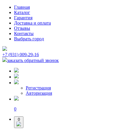
Главная
Каталог
Гарантия
Доставка и оплата
Отзывы
Контакты
Выбрать город
+7 (931) 009-29-16
заказать обратный звонок
Регистрация
Авторизация
0
0