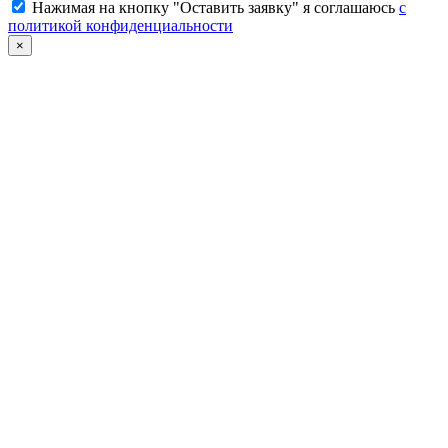
Нажимая на кнопку "Оставить заявку" я соглашаюсь
с
политикой конфиденциальности
×