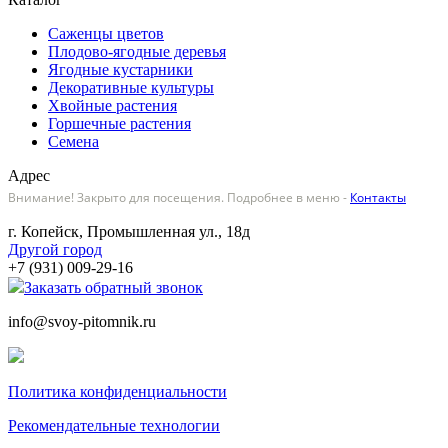
Саженцы цветов
Плодово-ягодные деревья
Ягодные кустарники
Декоративные культуры
Хвойные растения
Горшечные растения
Семена
Адрес
Внимание! Закрыто для посещения. Подробнее в меню -
Контакты
г. Копейск, Промышленная ул., 18д
Другой город
+7 (931) 009-29-16
Заказать обратный звонок
info@svoy-pitomnik.ru
Политика конфиденциальности
Рекомендательные технологии