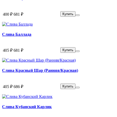
400 ₽
681 ₽
Купить
Слива Баллада
405 ₽
681 ₽
Купить
Слива Красный Шар (Ранняя/Красная)
405 ₽
686 ₽
Купить
Слива Кубанский Карлик