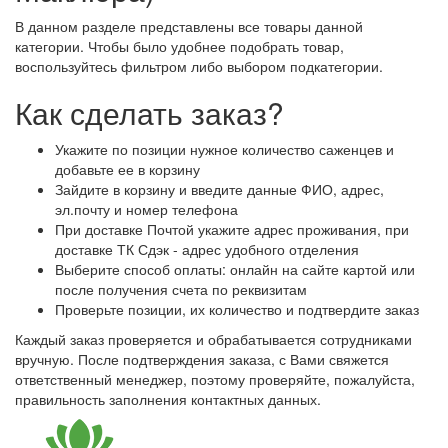
В данном разделе представлены все товары данной
категории. Чтобы было удобнее подобрать товар,
воспользуйтесь фильтром либо выбором подкатегории.
Как сделать заказ?
Укажите по позиции нужное количество саженцев и
добавьте ее в корзину
Зайдите в корзину и введите данные ФИО, адрес,
эл.почту и номер телефона
При доставке Почтой укажите адрес проживания, при
доставке ТК Сдэк - адрес удобного отделения
Выберите способ оплаты: онлайн на сайте картой или
после получения счета по реквизитам
Проверьте позиции, их количество и подтвердите заказ
Каждый заказ проверяется и обрабатывается сотрудниками
вручную. После подтверждения заказа, с Вами свяжется
ответственный менеджер, поэтому проверяйте, пожалуйста,
правильность заполнения контактных данных.