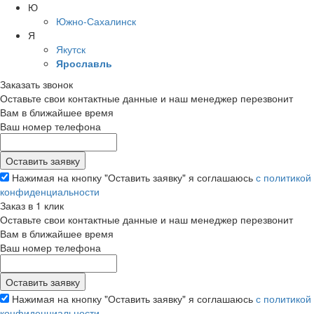
Ю
Южно-Сахалинск
Я
Якутск
Ярославль
Заказать звонок
Оставьте свои контактные данные и наш менеджер перезвонит
Вам в ближайшее время
Ваш номер телефона
Нажимая на кнопку "Оставить заявку" я соглашаюсь
с политикой
конфиденциальности
Заказ в 1 клик
Оставьте свои контактные данные и наш менеджер перезвонит
Вам в ближайшее время
Ваш номер телефона
Нажимая на кнопку "Оставить заявку" я соглашаюсь
с политикой
конфиденциальности