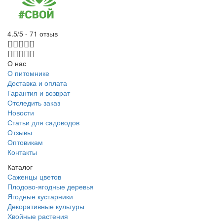
4.5/5 - 71 отзыв
О нас
О питомнике
Доставка и оплата
Гарантия и возврат
Отследить заказ
Новости
Статьи для садоводов
Отзывы
Оптовикам
Контакты
Каталог
Саженцы цветов
Плодово-ягодные деревья
Ягодные кустарники
Декоративные культуры
Хвойные растения