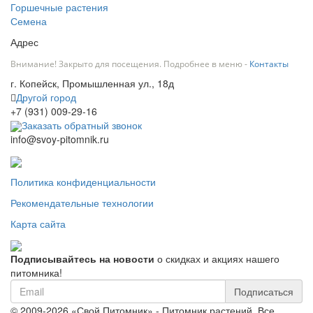
Горшечные растения
Семена
Адрес
Внимание! Закрыто для посещения. Подробнее в меню -
Контакты
г. Копейск, Промышленная ул., 18д
Другой город
+7 (931) 009-29-16
Заказать обратный звонок
info@svoy-pitomnik.ru
Политика конфиденциальности
Рекомендательные технологии
Карта сайта
Подписывайтесь на новости
о скидках и акциях нашего
питомника!
Подписаться
© 2009-2026 «Свой Питомник» - Питомник растений. Все